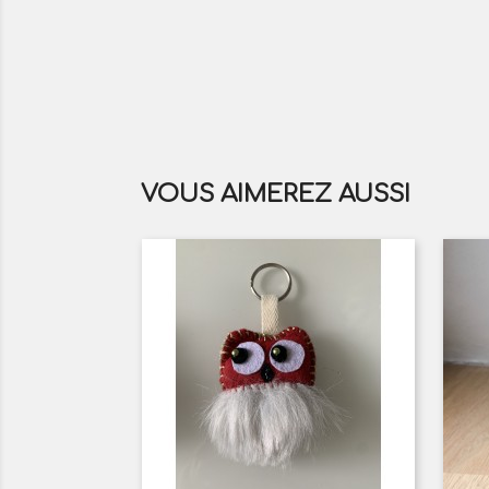
VOUS AIMEREZ AUSSI