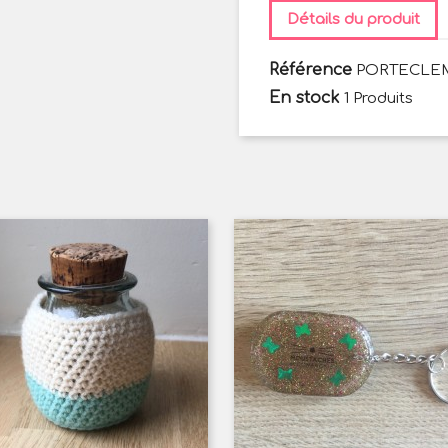
Détails du produit
Référence
PORTECLE
En stock
1 Produits