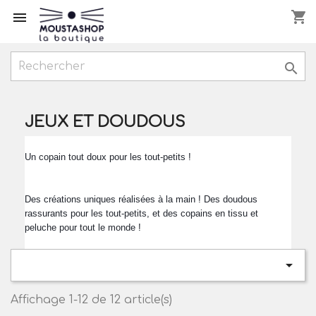
shopping_cart



JEUX ET DOUDOUS
Un copain tout doux pour les tout-petits !
Des créations uniques réalisées à la main ! Des doudous 
rassurants pour les tout-petits, et des copains en tissu et 
peluche pour tout le monde !

Affichage 1-12 de 12 article(s)