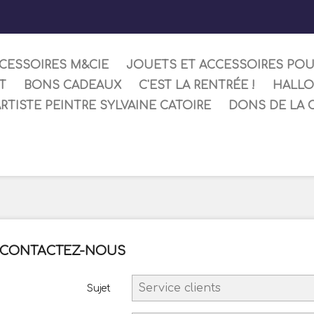
CESSOIRES M&CIE
JOUETS ET ACCESSOIRES PO
T
BONS CADEAUX
C'EST LA RENTRÉE !
HALL
ARTISTE PEINTRE SYLVAINE CATOIRE
DONS DE LA 
CONTACTEZ-NOUS
Sujet