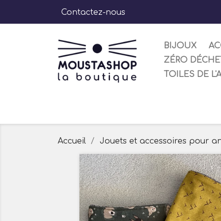
Contactez-nous
BIJOUX
AC
ZÉRO DÉCHE
TOILES DE L'
Accueil
Jouets et accessoires pour a