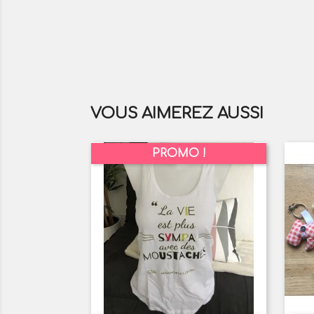
VOUS AIMEREZ AUSSI
PROMO !