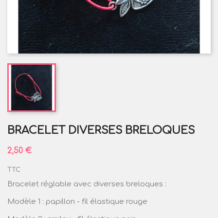
BRACELET DIVERSES BRELOQUES
2,50 €
TTC
Bracelet réglable avec diverses breloques :
Modèle 1 : papillon - fil élastique rouge