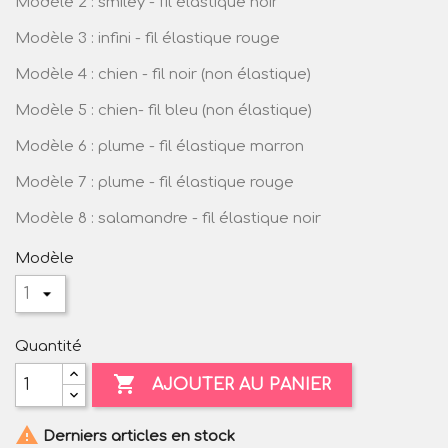
Modèle 2 : smiley - fil élastique noir
Modèle 3 : infini - fil élastique rouge
Modèle 4 : chien - fil noir (non élastique)
Modèle 5 : chien- fil bleu (non élastique)
Modèle 6 : plume - fil élastique marron
Modèle 7 : plume - fil élastique rouge
Modèle 8 : salamandre - fil élastique noir
Modèle
Quantité

AJOUTER AU PANIER

Derniers articles en stock