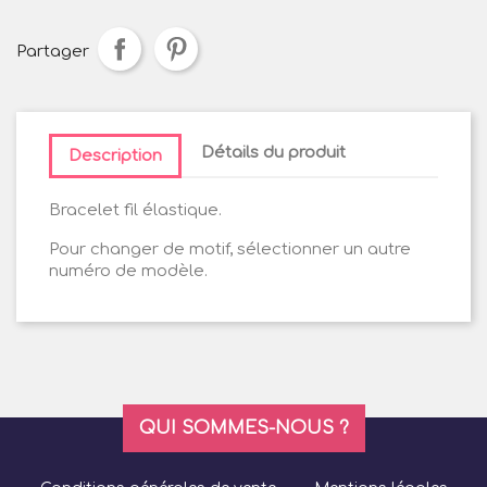
Partager
Détails du produit
Description
Bracelet fil élastique.
Pour changer de motif, sélectionner un autre
numéro de modèle.
QUI SOMMES-NOUS ?