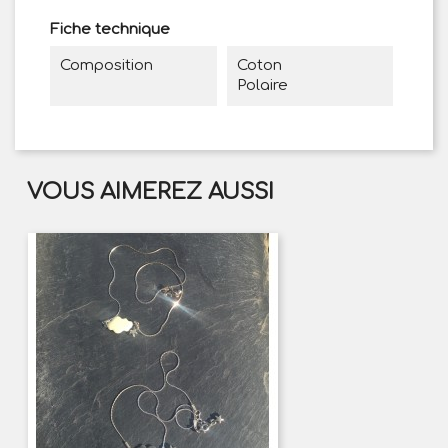
Fiche technique
Composition
Coton
Polaire
VOUS AIMEREZ AUSSI