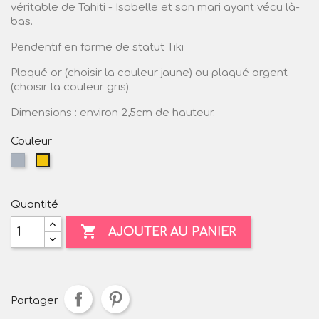
véritable de Tahiti - Isabelle et son mari ayant vécu là-
bas.
Pendentif en forme de statut Tiki
Plaqué or (choisir la couleur jaune) ou plaqué argent
(choisir la couleur gris).
Dimensions : environ 2,5cm de hauteur.
Couleur
Gris
Jaune
Quantité

AJOUTER AU PANIER
Partager