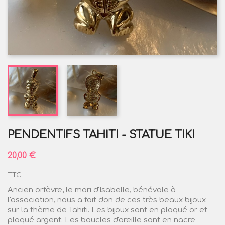
PENDENTIFS TAHITI - STATUE TIKI
20,00 €
TTC
Ancien orfèvre, le mari d'Isabelle, bénévole à
l'association, nous a fait don de ces très beaux bijoux
sur la thème de Tahiti. Les bijoux sont en plaqué or et
plaqué argent. Les boucles d'oreille sont en nacre