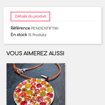
Détails du produit
Référence
PENDENTIFTIKI
En stock
15 Produits
VOUS AIMEREZ AUSSI